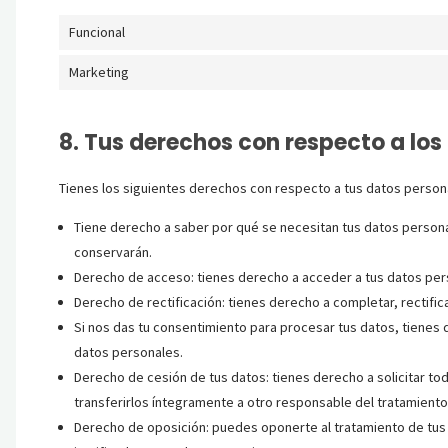
Funcional
Marketing
8. Tus derechos con respecto a los
Tienes los siguientes derechos con respecto a tus datos person
Tiene derecho a saber por qué se necesitan tus datos persona
conservarán.
Derecho de acceso: tienes derecho a acceder a tus datos pe
Derecho de rectificación: tienes derecho a completar, rectifi
Si nos das tu consentimiento para procesar tus datos, tienes 
datos personales.
Derecho de cesión de tus datos: tienes derecho a solicitar to
transferirlos íntegramente a otro responsable del tratamiento
Derecho de oposición: puedes oponerte al tratamiento de tus