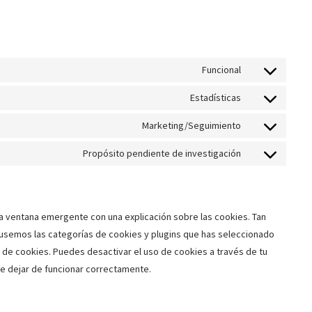
Funcional
Estadísticas
Marketing/Seguimiento
Propósito pendiente de investigación
 ventana emergente con una explicación sobre las cookies. Tan
usemos las categorías de cookies y plugins que has seleccionado
a de cookies. Puedes desactivar el uso de cookies a través de tu
e dejar de funcionar correctamente.