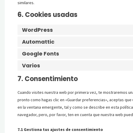
similares.
6. Cookies usadas
WordPress
Automattic
Google Fonts
Varios
7. Consentimiento
Cuando visites nuestra web por primera vez, te mostraremos una
pronto como hagas clic en «Guardar preferencias», aceptas que 
en la ventana emergente, tal y como se describe en esta polític
navegador, pero, por favor, ten en cuenta que nuestra web pued
7.1 Gestiona tus ajustes de consentimiento