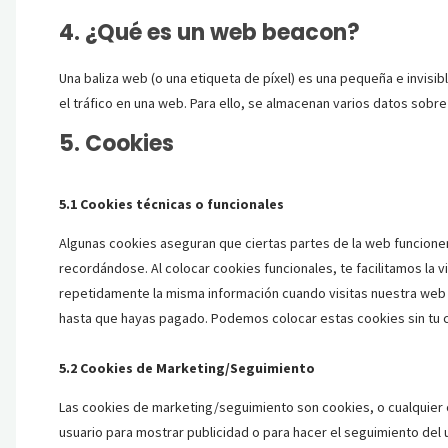
4. ¿Qué es un web beacon?
Una baliza web (o una etiqueta de píxel) es una pequeña e invisi
el tráfico en una web. Para ello, se almacenan varios datos sobr
5. Cookies
5.1 Cookies técnicas o funcionales
Algunas cookies aseguran que ciertas partes de la web funcione
recordándose. Al colocar cookies funcionales, te facilitamos la v
repetidamente la misma información cuando visitas nuestra web 
hasta que hayas pagado. Podemos colocar estas cookies sin tu 
5.2 Cookies de Marketing/Seguimiento
Las cookies de marketing/seguimiento son cookies, o cualquier 
usuario para mostrar publicidad o para hacer el seguimiento del