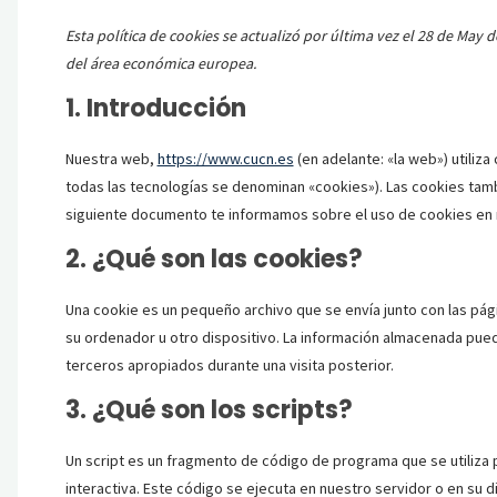
Esta política de cookies se actualizó por última vez el 28 de May 
del área económica europea.
1. Introducción
Nuestra web,
https://www.cucn.es
(en adelante: «la web») utiliz
todas las tecnologías se denominan «cookies»). Las cookies tam
siguiente documento te informamos sobre el uso de cookies en 
2. ¿Qué son las cookies?
Una cookie es un pequeño archivo que se envía junto con las pá
su ordenador u otro dispositivo. La información almacenada pued
terceros apropiados durante una visita posterior.
3. ¿Qué son los scripts?
Un script es un fragmento de código de programa que se utiliza
interactiva. Este código se ejecuta en nuestro servidor o en su d