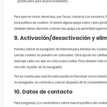
justificados para el procesamiento.
Para ejercer estos derechos, por favor, contacta con nosotros. Po
esta política de cookies. Si tienes alguna queja sobre cómo gest
también tienes derecho a enviar una queja a la autoridad supervi
9. Activación/desactivación y eli
Puedes utilizar tu navegador de Internet para eliminar las cook
ciertas cookies no pueden ser colocadas. Otra opción es cambiar
mensaje cada vez que se coloca una cookie. Para obtener más inf
sección «Ayuda» de tu navegador.
Ten en cuenta que nuestra web puede no funcionar correctamente
tu navegador, se volverán a colocar después de tu consentimient
10. Datos de contacto
Para preguntas y/o comentarios sobre nuestra política de cookie