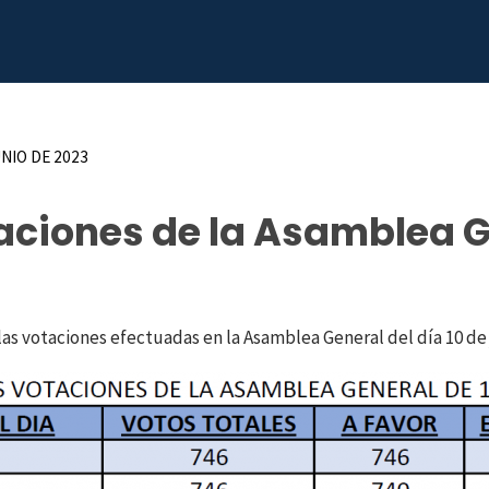
UNIO DE 2023
taciones de la Asamblea 
las votaciones efectuadas en la Asamblea General del día 10 de 