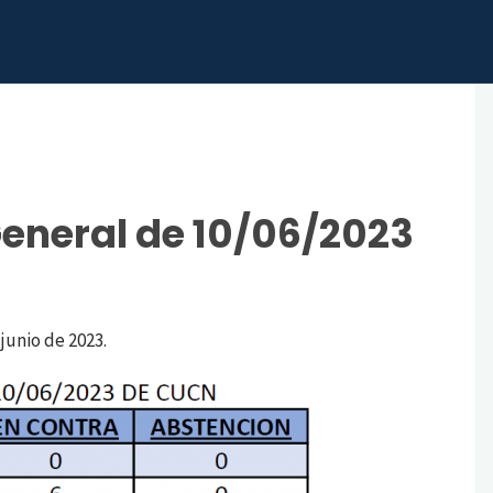
General de 10/06/2023
junio de 2023.