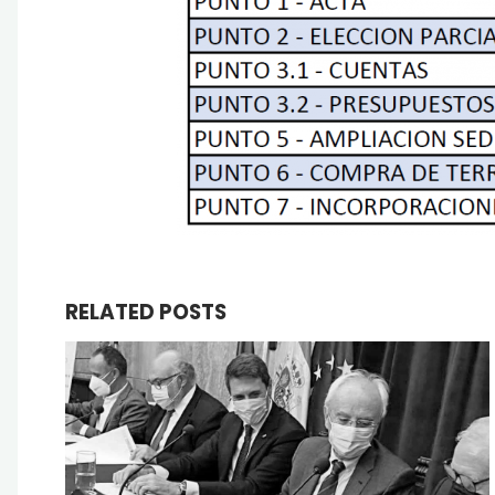
RELATED POSTS